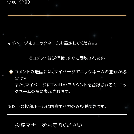
00
00
マイページ
よりニックネームを設定してください。
※コメントは送信後、すぐに反映されます。
コメントの送信には、マイページでニックネームの登録が必
要です。
また、マイページにTwitterアカウントを登録されると、ニッ
クネームの横に表示されます。
※以下の投稿ルールに同意する方のみ投稿できます。
投稿マナーをお守りください