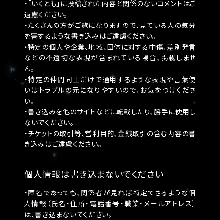
・「いくとも」に投稿された内容と関係のないコメントはご
遠慮ください。
・たくさんの方がご覧になりますので、見ている人の気分
を害するような書き込みはご遠慮ください。
・特定の個人や企業、地域、団体に対する中傷、差別発言
などの不適切な表現が含まれている場合、掲載しませ
ん。
・特定の仲間同士だけで通用するような表現や言葉使
いはトラブルの元になりやすいので、お気をつけくださ
い。
・書き込みを他のサイトなどに転載したり、勝手に使用し
ないでください。
・チケットの取引等、営利目的、金銭取引の含む内容の書
き込みはご遠慮ください。
個人情報は書き込まないでください
・匿名であっても、関係者が見れば特定できるような個
人情報（氏名・住所・電話番号・職業・メールアドレス）
は、書き込まないでください。