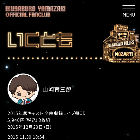
MENU
山崎育三郎
2015年版キャスト 全曲収録ライブ盤CD
5,940円（税込）3枚組
2015年12月20日（日）
2015.11.30 18:54