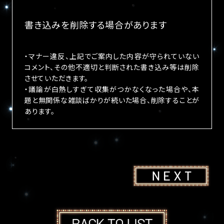
書き込みを削除する場合があります
・マナー違反、上記でご案内した内容が守られていない
コメント、その他不適切と判断された書き込み等は削除
させていただきます。
・議論が白熱しすぎて収集がつかなくなった場合や、本
題と無関係な雑談ばかりが続いた場合、削除することが
あります。