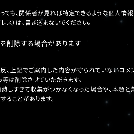
あっても、関係者が見れば特定できるような個人情報
レス）は、書き込まないでください。
を削除する場合があります
違反、上記でご案内した内容が守られていないコメ
み等は削除させていただきます。
白熱しすぎて収集がつかなくなった場合や、本題
することがあります。