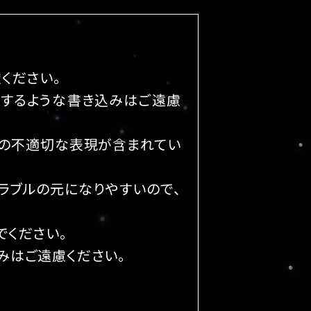
ください。
害するような書き込みはご遠慮
どの不適切な表現が含まれてい
ラブルの元になりやすいので、
でください。
みはご遠慮ください。