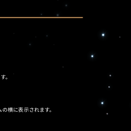
す。
ームの横に表示されます。