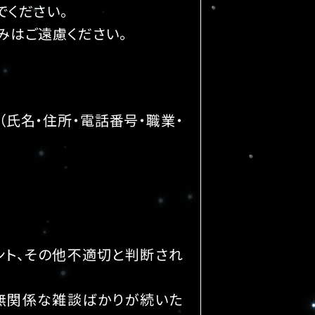
でください。
みはご遠慮ください。
（氏名・住所・電話番号・職業・
ント、その他不適切と判断され
と無関係な雑談ばかりが続いた