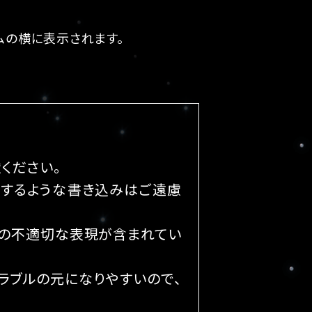
ームの横に表示されます。
ください。
害するような書き込みはご遠慮
どの不適切な表現が含まれてい
ラブルの元になりやすいので、