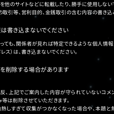
みを他のサイトなどに転載したり、勝手に使用しない
トの取引等、営利目的、金銭取引の含む内容の書き込
は書き込まないでください
あっても、関係者が見れば特定できるような個人情報
レス）は、書き込まないでください。
を削除する場合があります
違反、上記でご案内した内容が守られていないコメ
み等は削除させていただきます。
白熱しすぎて収集がつかなくなった場合や、本題