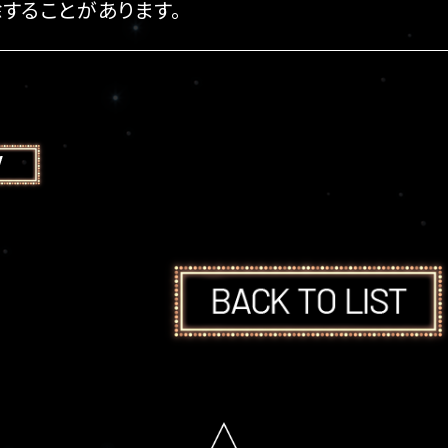
することがあります。