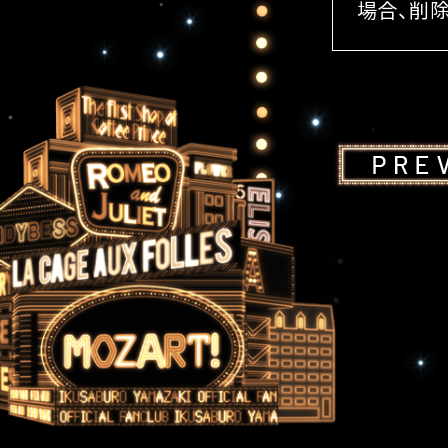
場合、削除