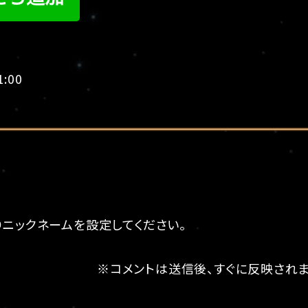
1:00
りニックネームを設定してください。
※コメントは送信後、すぐに反映されま