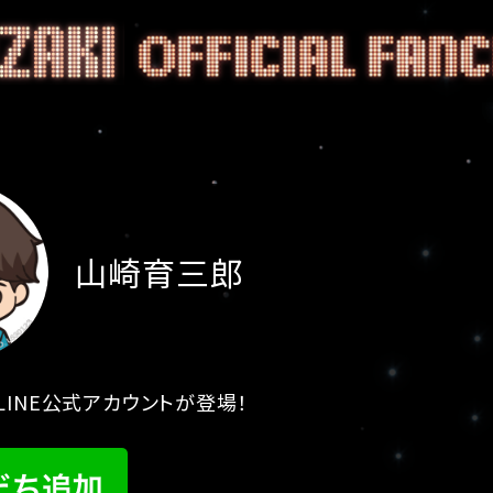
山崎育三郎
INE公式アカウントが登場！