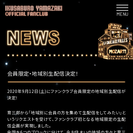
MENU
会員限定・地域別生配信決定！
2020年9月12日(土)にファンクラブ会員限定の地域別生配信が
決定！
育三郎から「地域別に会員の方を集めて生配信をしてみたい」と
いうリクエストを受けて、ファンクラブ初となる地域限定の生配
信企画が実現しました。
全国を6つのブロックに分けて、今お住まいの地域の方々と育三