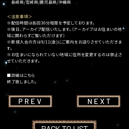
長崎県/宮崎県/鹿児島県/沖縄県
＜注意事項＞
※配信時間は各回30分程度を予定しております。
※後日、アーカイブ配信いたします。（アーカイブはお住まいの地
域に関わらずご覧いただけます）
※新規入会の方は9/11(金)にご案内をお送りさせていただきま
す。
※お住まいになられていない地域に住所を変更するのは禁止さ
せていただきます。
■詳細はこちら
終了致しました。