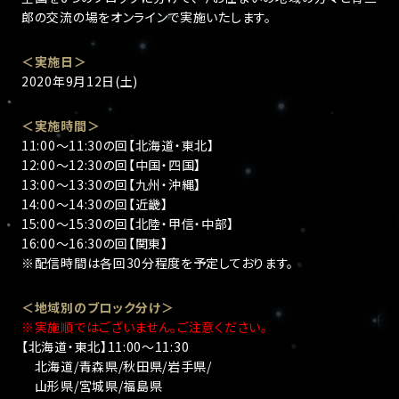
郎の交流の場をオンラインで実施いたします。
＜実施日＞
2020年9月12日(土)
＜実施時間＞
11:00〜11:30の回【北海道・東北】
12:00〜12:30の回【中国・四国】
13:00〜13:30の回【九州・沖縄】
14:00〜14:30の回【近畿】
15:00〜15:30の回【北陸・甲信・中部】
16:00〜16:30の回【関東】
※配信時間は各回30分程度を予定しております。
＜地域別のブロック分け＞
※実施順ではございません。ご注意ください。
【北海道・東北】11:00〜11:30
北海道/青森県/秋田県/岩手県/
山形県/宮城県/福島県