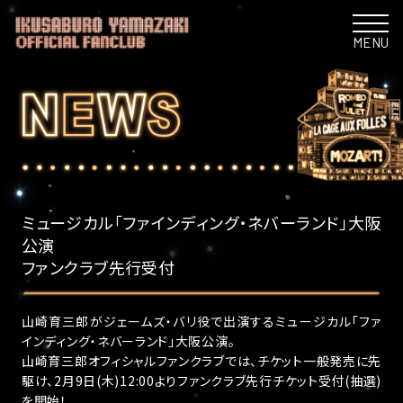
MENU
ミュージカル「ファインディング・ネバーランド」大阪
公演
ファンクラブ先行受付
山崎育三郎がジェームズ・バリ役で出演するミュージカル「ファ
インディング・ネバーランド」大阪公演。
山崎育三郎オフィシャルファンクラブでは、チケット一般発売に先
駆け、2月9日(木)12:00よりファンクラブ先行チケット受付(抽選)
を開始！