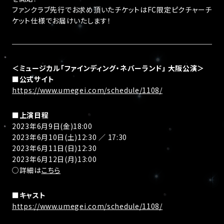
ファンクラブ先行でお求め頂いたチケットはFC限定ピクチャーチ
ケット仕様でお届けいたします！
＜ミュージカル「ファインディング・ネバーランド」 大阪公演＞
■公式サイト
https://www.umegei.com/schedule/1108/
■上演日程
2023年6月9日(金)18:00
2023年6月10日(土)12:30 ／ 17:30
2023年6月11日(日)12:30
2023年6月12日(月)13:00
○詳細は
こちら
■キャスト
https://www.umegei.com/schedule/1108/