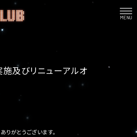
MENU
実施及びリニューアルオ
ありがとうございます。