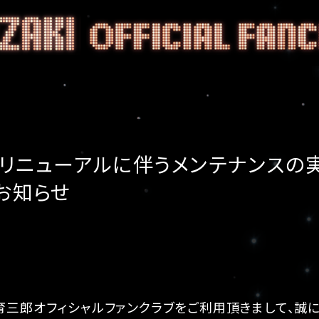
トリニューアルに伴うメンテナンスの
お知らせ
育三郎オフィシャルファンクラブをご利用頂きまして、誠に