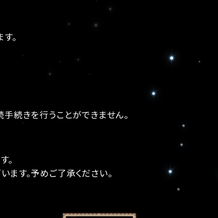
ます。
続手続きを行うことができません。
す。
います。予めご了承ください。