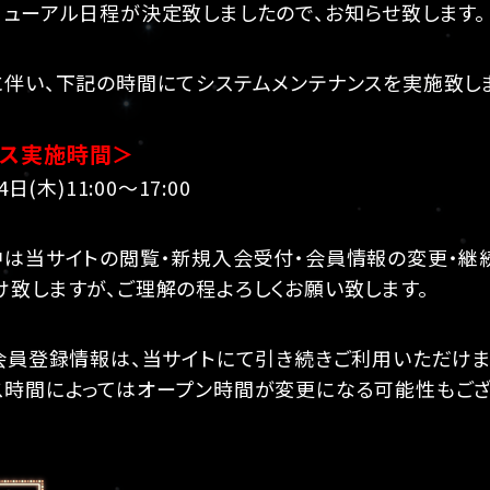
ニューアル日程が決定致しましたので、お知らせ致します。
に伴い、下記の時間にてシステムメンテナンスを実施致し
ンス実施時間＞
日(木)11:00～17:00
中は当サイトの閲覧・新規入会受付・会員情報の変更・継
け致しますが、ご理解の程よろしくお願い致します。
や会員登録情報は、当サイトにて引き続きご利用いただけま
ス時間によってはオープン時間が変更になる可能性もござ