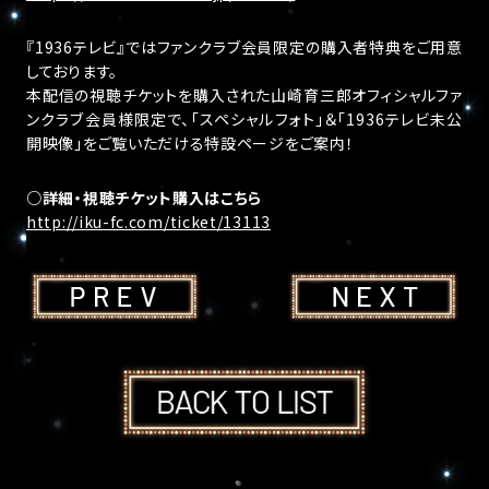
『1936テレビ』ではファンクラブ会員限定の購入者特典をご用意
しております。
本配信の視聴チケットを購入された山崎育三郎オフィシャルファ
ンクラブ会員様限定で、「スペシャルフォト」＆「1936テレビ未公
開映像」をご覧いただける特設ページをご案内！
○詳細・視聴チケット購入はこちら
http://iku-fc.com/ticket/13113