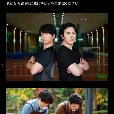
気になる結果は1936テレビをご確認ください！