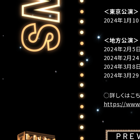
＜東京公演＞
2024年1月1
＜地方公演＞
2024年2月
2024年2月2
2024年3月8
2024年3月2
◯詳しくはこ
https://www