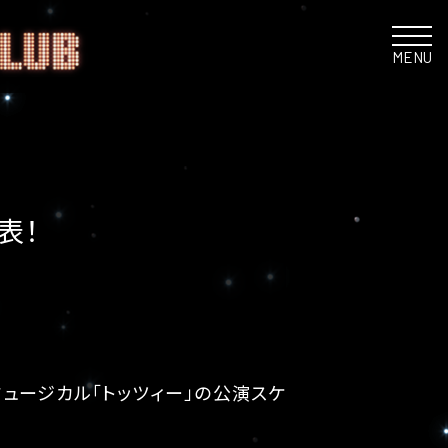
MENU
表！
ミュージカル「トッツィー」の公演スケ