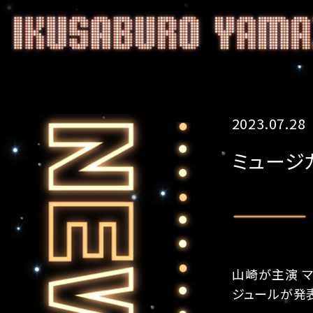
2023.07.28
ミュージ
山崎が主演 
ジュールが発