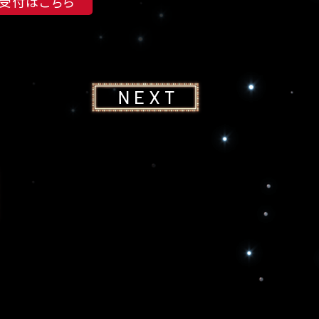
2次受付はこちら