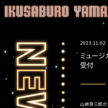
2023.11.02
ミュージカ
受付
山崎育三郎が