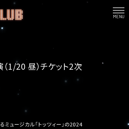
MENU
1/20 昼）チケット2次
ミュージカル「トッツィー」の2024