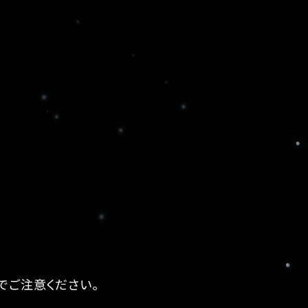
でご注意ください。