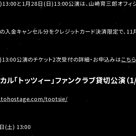
土)13:00と1月28日(日)13:00公演は、山崎育三郎
の入金キャンセル分をクレジットカード決済限定で、11月2
日)13:00公演のチケット2次受付の詳細・お申込みは
こち
カル「トッツィー」ファンクラブ貸切公演（1/
.tohostage.com/tootsie/
(土) 13:00