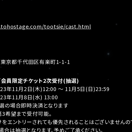
.tohostage.com/tootsie/cast.html
6 東京都千代田区有楽町1-1-1
ブ会員限定チケット2次受付(抽選)
3年11月2日(木)12:00 ～ 11月5日(日)23:59
3年11月8日(水) 13:00
当選の場合即時決済となります
第3希望まで受付可能。
けをエントリーされても優先されることはございませんの
場合は抽選となります。予めご了承ください。