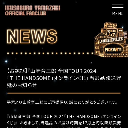
MENU
【お詫び】『山崎育三郎 全国TOUR 2024
「THE HANDSOME」オンラインくじ』当選品発送遅
延のお知らせ
平素より山崎育三郎にご声援賜り、誠にありがとうございます。
『山崎育三郎 全国TOUR 2024「THE HANDSOME」オンライン
くじ』におきまして、当選品のお届け時期を12月上旬以降順次発