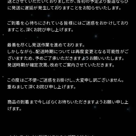
送とさせていただいておりましたが、当初の予定より製造ならび
に発送に遅延が発生しておりますことをお知らせいたします。
ご到着を心待ちにされている皆様にはご迷惑をおかけしており
ますこと、深くお詫び申し上げます。
最善を尽くし発送作業を進めております。
しかしながら、配送時期については再度変更となる可能性がご
ざいますため、予めご了承いただきますようお願いいたします。
発送時期が確定次第、改めてご案内させていただきます。
この度はご不便・ご迷惑をお掛けし、大変申し訳ございません。
重ねまして深くお詫び申し上げます。
商品の到着まで今しばらくお待ちいただきますようお願い申し上
げます。