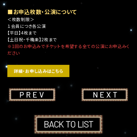
■お申込枚数・公演について
＜枚数制限＞
１会員につき各公演
【平日】4枚まで
【土日祝・千穐楽】2枚まで
※1回のお申込みでチケットを希望する全ての公演にお申込みく
ださい
詳細・お申し込みはこちら