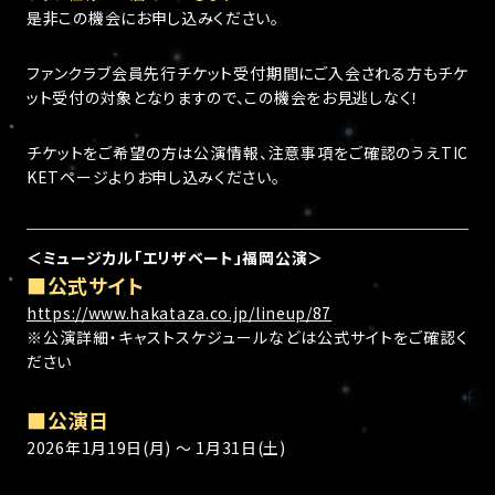
是非この機会にお申し込みください。
ファンクラブ会員先行チケット受付期間にご入会される方もチケ
ット受付の対象となりますので、この機会をお見逃しなく！
チケットをご希望の方は公演情報、注意事項をご確認のうえTIC
KETページよりお申し込みください。
＜ミュージカル「エリザベート」福岡公演＞
■公式サイト
https://www.hakataza.co.jp/lineup/87
※公演詳細・キャストスケジュールなどは公式サイトをご確認く
ださい
■公演日
2026年1月19日(月) ～ 1月31日(土)