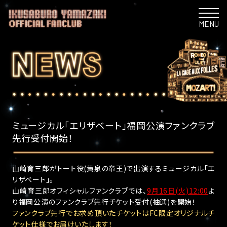
MENU
ミュージカル「エリザベート」福岡公演ファンクラブ
先行受付開始！
山崎育三郎がトート役(黄泉の帝王)で出演するミュージカル「エ
リザベート」。
山崎育三郎オフィシャルファンクラブでは、
9月16日(火)12:00
よ
り福岡公演のファンクラブ先行チケット受付(抽選)を開始！
ファンクラブ先行でお求め頂いたチケットはFC限定オリジナルチ
ケット仕様でお届けいたします！