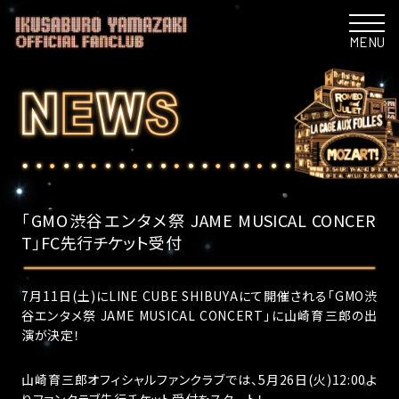
MENU
「GMO渋谷エンタメ祭 JAME MUSICAL CONCER
T」FC先行チケット受付
7月11日(土)にLINE CUBE SHIBUYAにて開催される「GMO渋
谷エンタメ祭 JAME MUSICAL CONCERT」に山崎育三郎の出
演が決定！
山崎育三郎オフィシャルファンクラブでは、5月26日(火)12:00よ