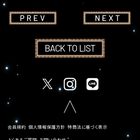
会員規約
個人情報保護方針
特商法に基づく表示
よくあるご質問
お問い合わせ