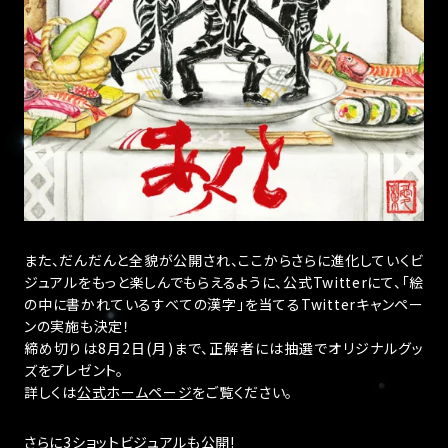
また、だんだんと全貌が公開され、ここからさらに進化していくビ
ジュアルをもっと楽しんでもらえるように、公式Twitterにて、「絵
の中に書かれているすべての漢字」を当てるTwitterキャンペー
ンの実施も決定！
締め切りは8月2日(月)まで、正解者には抽選でオリジナルグッ
ズをプレゼント。
詳しくは
公式ホームページ
をご覧ください。
さらに3ショットビジュアルも公開!