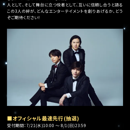
人として、そして舞台に立つ役者として、互いに信頼し合うと語る
この3人の絆が、どんなエンターテイメントを創りあげるか、どう
ぞご期待ください!
■オフィシャル最速先行(抽選)
受付期間：7/21(水)10:00 〜 8/1(日)23:59