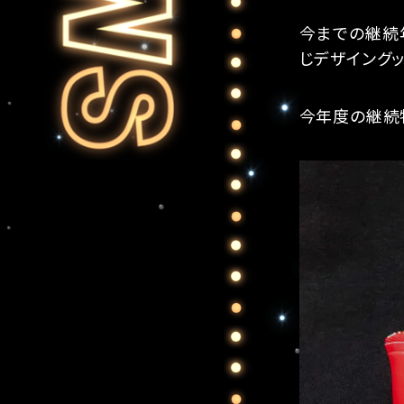
今までの継続
じデザイングッ
今年度の継続