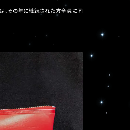
らは、その年に継続された方全員に同