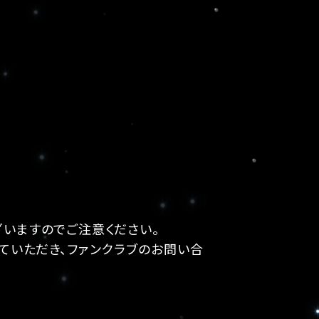
いますのでご注意ください。
ていただき、ファンクラブのお問い合