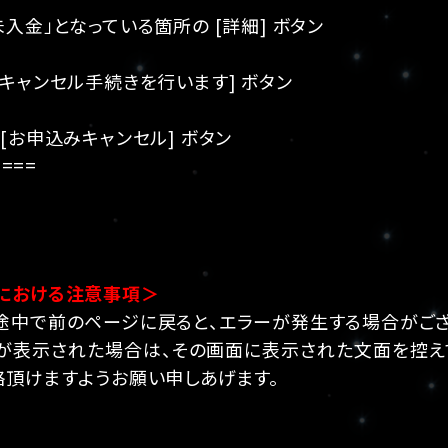
入金」となっている箇所の [詳細] ボタン
キャンセル手続きを行います] ボタン
[お申込みキャンセル] ボタン
====
における注意事項＞
途中で前のページに戻ると、エラーが発生する場合がござ
が表示された場合は、その画面に表示された文面を控え
絡頂けますようお願い申しあげます。