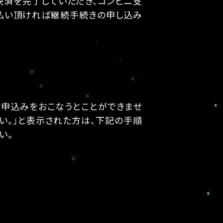
決済を完了していただき、コンビニ支
払い頂ければ継続手続きの申し込み
お申込みをおこなうとことができませ
い。」と表示された方は、下記の手順
い。