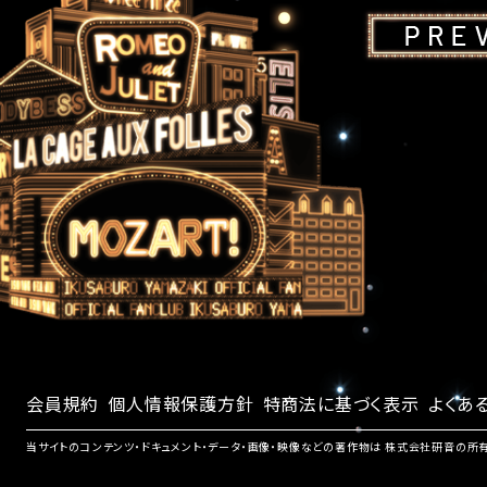
会員規約
個人情報保護方針
特商法に基づく表示
よくあ
当サイトのコンテンツ・ドキュメント・データ・画像・映像などの著作物は 株式会社研音の所