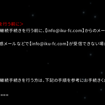
を行う前に＞
継続手続きを行う前に、【info@iku-fc.com】から
メールなどで【info@iku-fc.com】が受信でき
の継続手続きを行う方は、下記の手順を参考にお手続きく
====