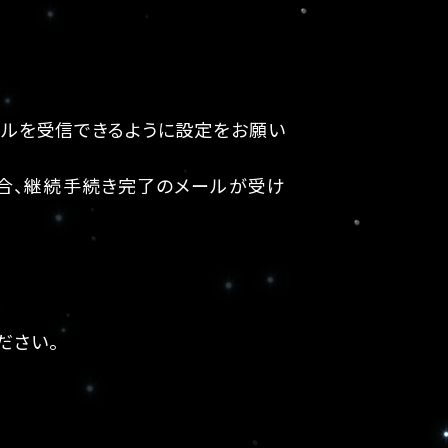
のメールを受信できるように設定をお願い
ない場合、継続手続き完了のメールが受け
ださい。