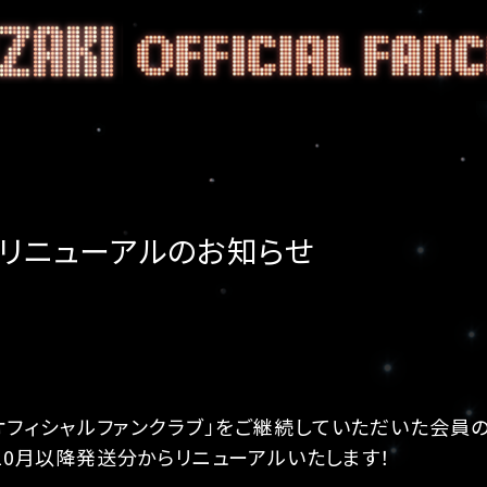
リニューアルのお知らせ
オフィシャルファンクラブ」をご継続していただいた会員
年10月以降発送分からリニューアルいたします！