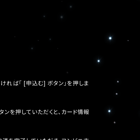
れば「 [申込む] ボタン」を押しま
ボタンを押していただくと、カード情報