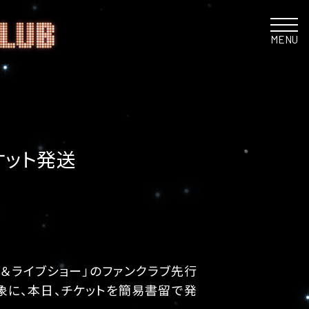
MENU
ケット発送
ク＆ライブショー」のファンクラブ先行
象に、本日、チケットを簡易書留で発