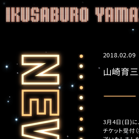
2018.02.09
山崎育三
3月4日(日)
チケット受付
送いたしました