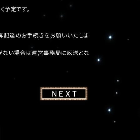
く予定です。
再配達のお手続きをお願いいたしま
がない場合は運営事務局に返送とな