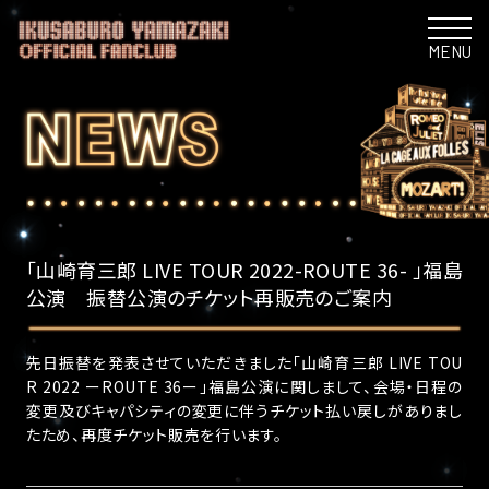
MENU
「山崎育三郎 LIVE TOUR 2022-ROUTE 36- 」福島
公演 振替公演のチケット再販売のご案内
先日振替を発表させていただきました「山崎育三郎 LIVE TOU
R 2022 ーROUTE 36ー」福島公演に関しまして、会場・日程の
変更及びキャパシティの変更に伴うチケット払い戻しがありまし
たため、再度チケット販売を行います。