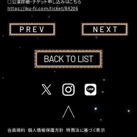
○公演詳細・チケット申し込みはこちら
https://iku-fc.com/ticket/84206
会員規約
個人情報保護方針
特商法に基づく表示