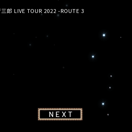
VE TOUR 2022 -ROUTE 3