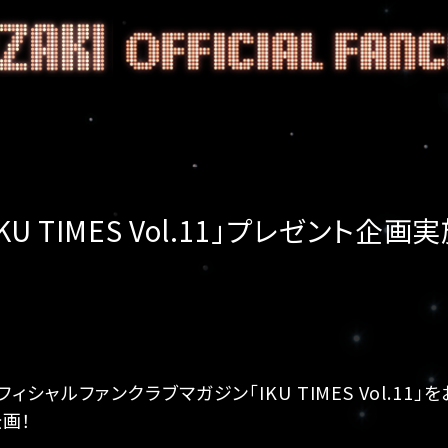
U TIMES Vol.11」プレゼント企画実
ィシャルファンクラブマガジン「IKU TIMES Vol.1
画！