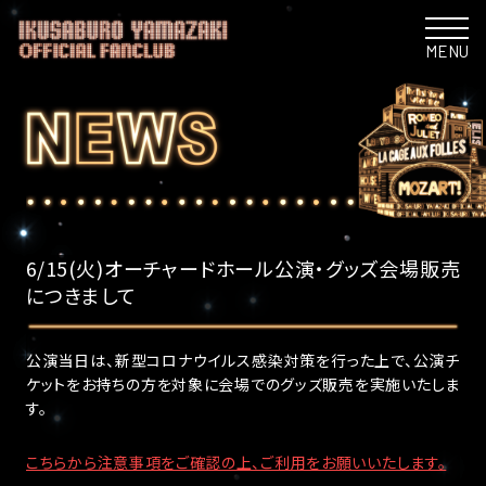
MENU
6/15(火)オーチャードホール公演・グッズ会場販売
につきまして
公演当日は、新型コロナウイルス感染対策を行った上で、公演チ
ケットをお持ちの方を対象に会場でのグッズ販売を実施いたしま
す。
こちらから注意事項をご確認の上、ご利用をお願いいたします。