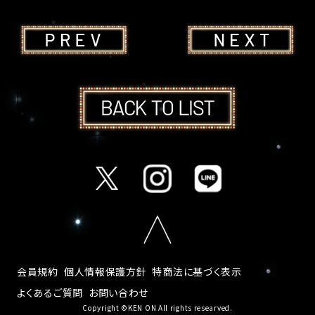
会員規約
個人情報保護方針
特商法に基づく表示
よくあるご質問
お問い合わせ
Copyright ©KEN ON All rights researved.