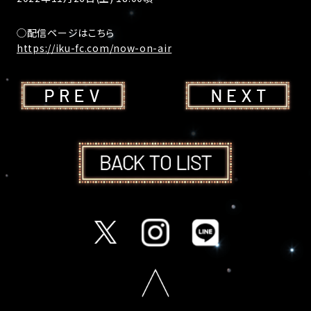
◯配信ページはこちら
https://iku-fc.com/now-on-air