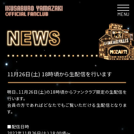
MENU
11月26日(土) 18時頃から生配信を行います
明日、11月26日(土)の18時頃からファンクラブ限定の生配信を
行います。
会員の方であればどなたでもご覧いただける生配信となりま
す。
■配信日時
2022年11月26日(土) 18:00頃～