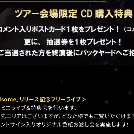
ndsome」リリース記念フリーライブ＞
、ミニライブ＆特典会を行います。
優先エリアはございますが、どなた様でもご覧いただけま
リントサイン入りオリジナル色紙お渡し会を実施します！