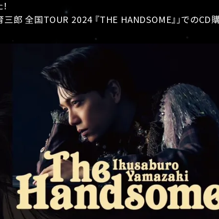
た！
三郎 全国TOUR 2024 『THE HANDSOME』」で