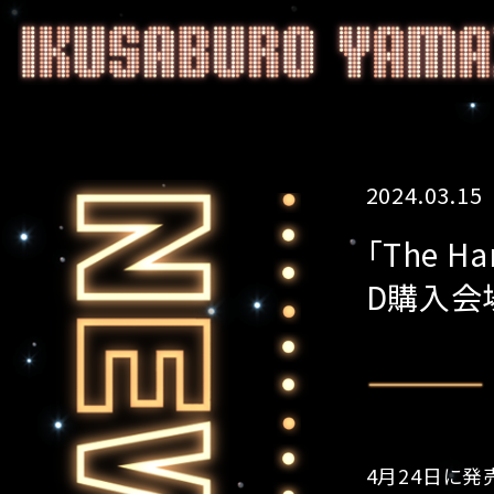
2024.03.15
「The 
D購入会
4月24日に発