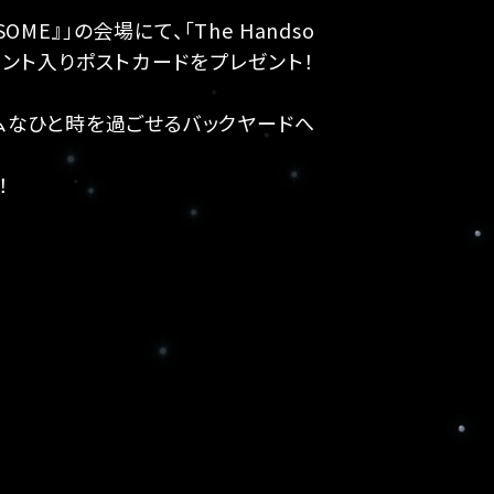
OME』」の会場にて、「The Handso
ント入りポストカードをプレゼント！
ムなひと時を過ごせるバックヤードへ
！