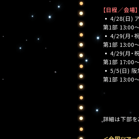
【日程／会場】
▪ 4/28(日
第1部 13:00
▪ 4/29(月
第1部 13:00
▪ 4/29(月
第1部 17:00
▪ 5/5(日)
第1部 13:00
詳細は下部を
＜全国ツアー