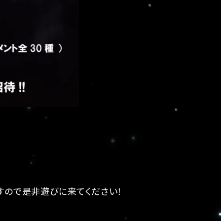
すので是非遊びに来てください！