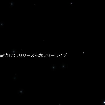
発売を記念して、リリース記念フリーライブ