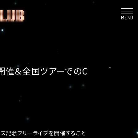
MENU
イブ開催＆全国ツアーでのC
リリース記念フリーライブを開催すること